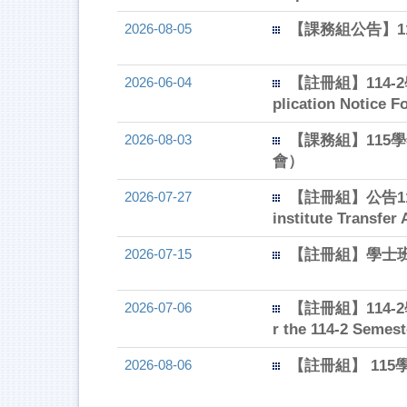
2026-08-05
【課務組公告】115-1
2026-06-04
【註冊組】114-2
plication Notice F
2026-08-03
【課務組】115
會）
2026-07-27
【註冊組】公告115學
institute Transfer
2026-07-15
【註冊組】學士
2026-07-06
【註冊組】114-2學
r the 114-2 Semest
2026-08-06
【註冊組】 115