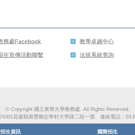
教務處Facebook
教學卓越中心
招生宣傳活動聯繫
法規系統查詢
© Copyright 國立東華大學教務處. All Rights Reserved.
74301花蓮縣壽豐鄉志學村大學路二段一號 連絡電話：03-890
招生資訊
國際招生