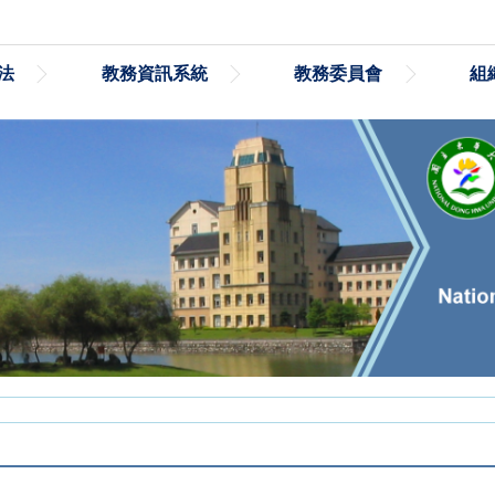
法
教務資訊系統
教務委員會
組