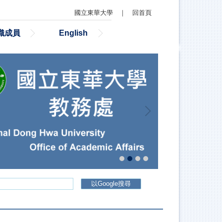
國立東華大學
｜
回首頁
織成員
English