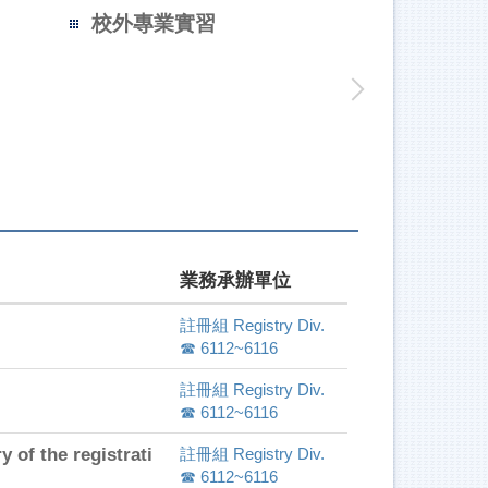
校外專業實習
入學獎勵
輔系、雙主
副修學程
業務承辦單位
註冊組 Registry Div.
☎ 6112~6116
註冊組 Registry Div.
☎ 6112~6116
e registrati
註冊組 Registry Div.
☎ 6112~6116