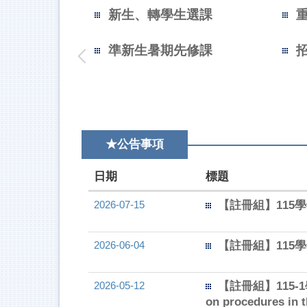
新生、轉學生選課
準新生暑期先修課
★公告事項
日期
標題
2026-07-15
【註冊組】115
2026-06-04
【註冊組】115
2026-05-12
【註冊組】115-1
on procedures in 