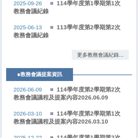
114學年度第1學期第1次
2025-09-26
教務會議紀錄
113學年度第2學期第2次
2025-06-13
教務會議紀錄
更多教務會議紀錄...
∎教務會議提案資訊
114學年度第2學期第2次
2026-06-09
教務會議議程及提案內容2026.06.09
114學年度第2學期第1次
2026-03-10
教務會議議程及提案內容2026.03.10
114學年度第1學期第2次
2025-12-22