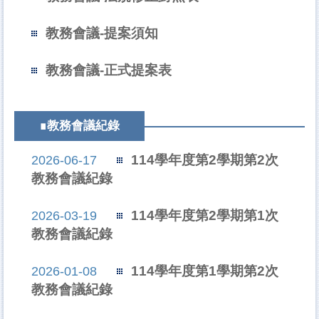
教務會議-提案須知
教務會議-正式提案表
∎教務會議紀錄
114學年度第2學期第2次
2026-06-17
教務會議紀錄
114學年度第2學期第1次
2026-03-19
教務會議紀錄
114學年度第1學期第2次
2026-01-08
教務會議紀錄