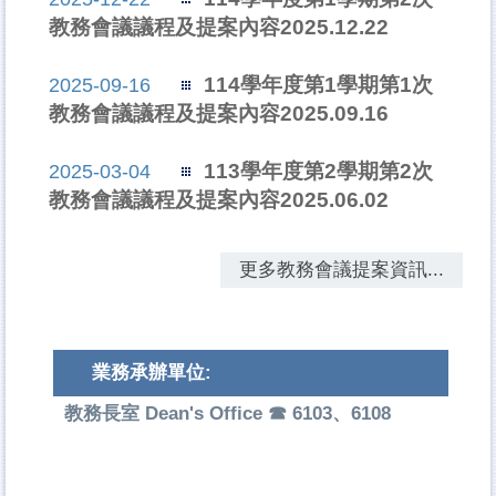
教務會議議程及提案內容2025.12.22
114學年度第1學期第1次
2025-09-16
教務會議議程及提案內容2025.09.16
113學年度第2學期第2次
2025-03-04
教務會議議程及提案內容2025.06.02
更多教務會議提案資訊...
業務承辦單位:
教務長室 Dean's Office ☎ 6103、6108