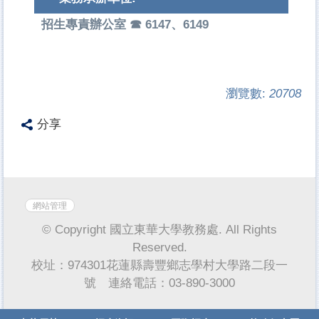
招生專責辦公室 ☎ 6147、6149
瀏覽數:
20708
分享
網站管理
© Copyright 國立東華大學教務處. All Rights
Reserved.
校址：974301花蓮縣壽豐鄉志學村大學路二段一
號 連絡電話：03-890-3000