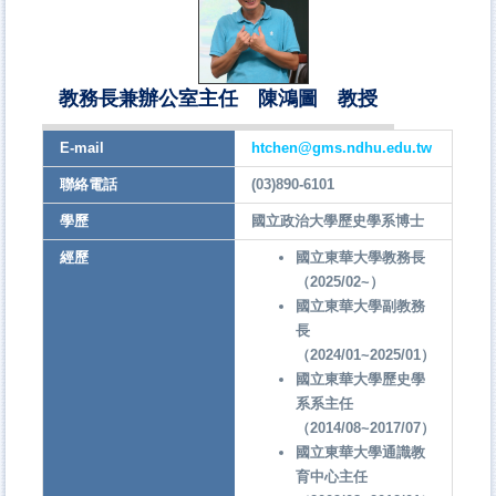
教務長兼辦公室主任 陳鴻圖 教授
E-mail
htchen@gms.ndhu.edu.tw
聯絡電話
(03)890-6101
學歷
國立政治大學歷史學系博士
經歷
國立東華大學教務長
（2025/02~）
國立東華大學副教務
長
（2024/01~2025/01）
國立東華大學歷史學
系系主任
（2014/08~2017/07）
國立東華大學通識教
育中心主任