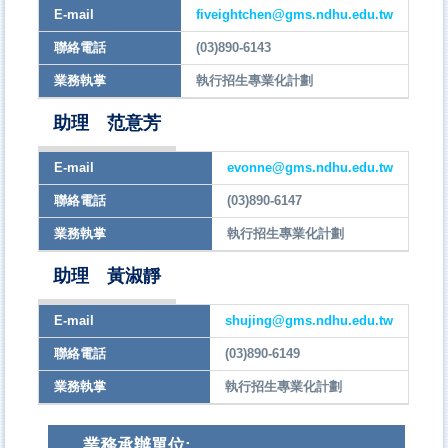
E-mail
fiveightchen@gms.ndhu.edu.tw
聯絡電話
(03)890-6143
業務執掌
執行招生專業化計劃
助理 范意芳
E-mail
evonne@gms.ndhu.edu.tw
聯絡電話
(03)890-6147
業務執掌
執行招生專業化計劃
助理 黃淑靜
E-mail
shujing@gms.ndhu.edu.tw
聯絡電話
(03)890-6149
業務執掌
執行招生專業化計劃
業務承辦單位: