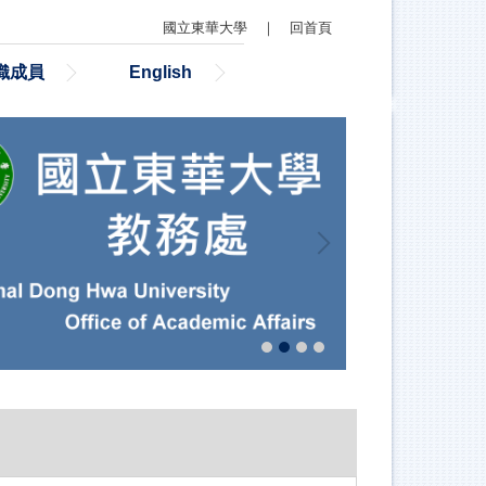
國立東華大學
｜
回首頁
織成員
English