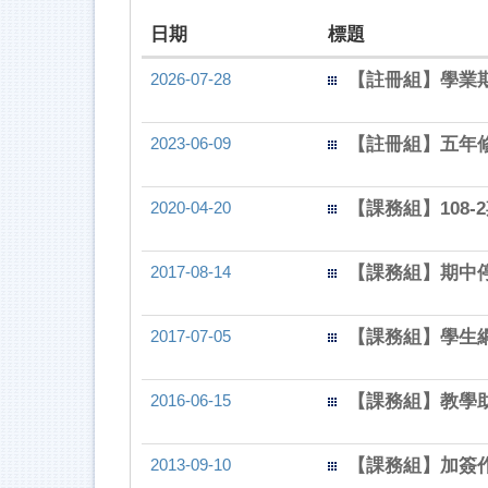
日期
標題
2026-07-28
【註冊組】學業
2023-06-09
【註冊組】五年
2020-04-20
【課務組】108
2017-08-14
【課務組】期中
2017-07-05
【課務組】學生
2016-06-15
【課務組】教學助
2013-09-10
【課務組】加簽