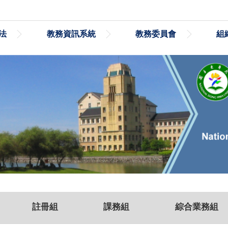
法
教務資訊系統
教務委員會
組
註冊組
課務組
綜合業務組