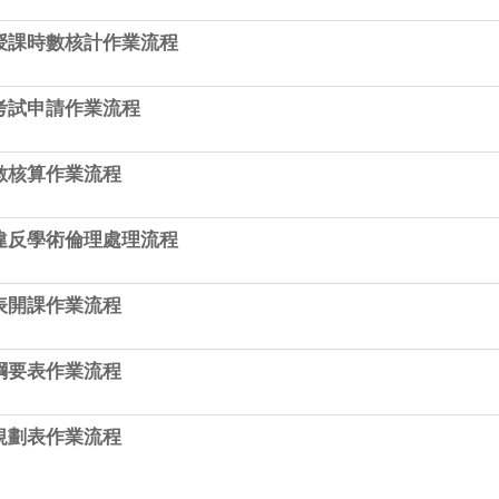
授課時數核計作業流程
考試申請作業流程
數核算作業流程
違反學術倫理處理流程
表開課作業流程
綱要表作業流程
規劃表作業流程