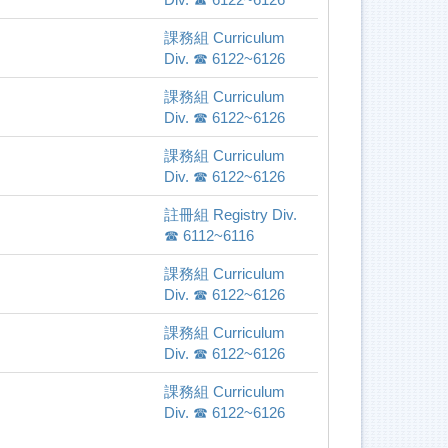
課務組 Curriculum
Div. ☎ 6122~6126
課務組 Curriculum
Div. ☎ 6122~6126
課務組 Curriculum
Div. ☎ 6122~6126
註冊組 Registry Div.
☎ 6112~6116
課務組 Curriculum
Div. ☎ 6122~6126
課務組 Curriculum
Div. ☎ 6122~6126
課務組 Curriculum
Div. ☎ 6122~6126