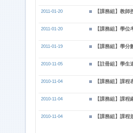
2011-01-20
【課務組】教師
2011-01-20
【課務組】學位
2011-01-19
【課務組】學分
2010-11-05
【註冊組】學生
2010-11-04
【課務組】課程
2010-11-04
【課務組】課程
2010-11-04
【課務組】課程