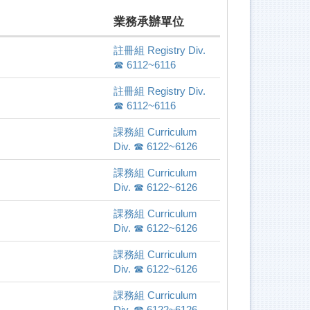
業務承辦單位
註冊組 Registry Div.
☎ 6112~6116
註冊組 Registry Div.
☎ 6112~6116
課務組 Curriculum
Div. ☎ 6122~6126
課務組 Curriculum
Div. ☎ 6122~6126
課務組 Curriculum
Div. ☎ 6122~6126
課務組 Curriculum
Div. ☎ 6122~6126
課務組 Curriculum
Div. ☎ 6122~6126