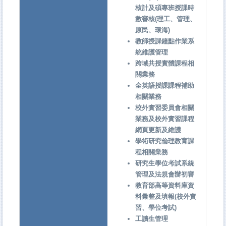
核計及碩專班授課時
數審核(理工、管理、
原民、環海)
教師授課鐘點作業系
統維護管理
跨域共授實體課程相
關業務
全英語授課課程補助
相關業務
校外實習委員會相關
業務及校外實習課程
網頁更新及維護
學術研究倫理教育課
程相關業務
研究生學位考試系統
管理及法規會辦初審
教育部高等資料庫資
料彙整及填報(校外實
習、學位考試)
工讀生管理