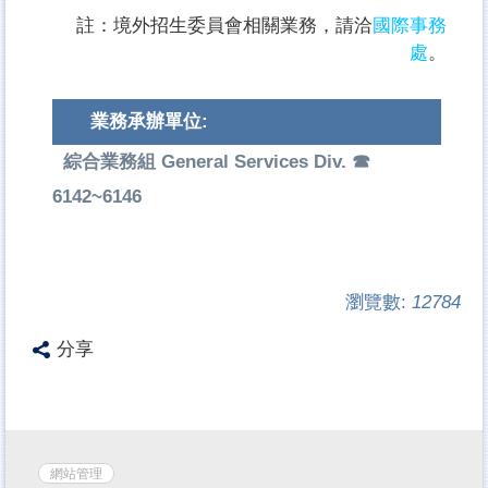
註：境外招生委員會相關業務，請洽
國際事務
處
。
業務承辦單位:
綜合業務組 General Services Div. ☎
6142~6146
瀏覽數:
12784
分享
網站管理