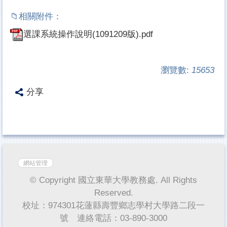
選課系統操作說明(1091209版).pdf
瀏覽數:
15653
分享
網站管理
© Copyright 國立東華大學教務處. All Rights
Reserved.
校址：974301花蓮縣壽豐鄉志學村大學路二段一
號 連絡電話：03-890-3000