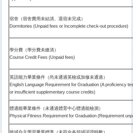
宿舍（宿舍費用未結清、退宿未完成）
Dormitories (Unpaid fees or Incomplete check-out procedure)
學分費（學分費未繳清）
Course Credit Fees (Unpaid fees)
英語能力畢業條件（尚未通過英檢或加修未通過）
English Language Requirement for Graduation (A proficiency te
or insufficient supplementary course credits)
體適能畢業條件（未通過體育中心體適能檢測）
Physical Fitness Requirement for Graduation (Requirement un
跨域自主學習畢業標準（未符合各領域認證時數）