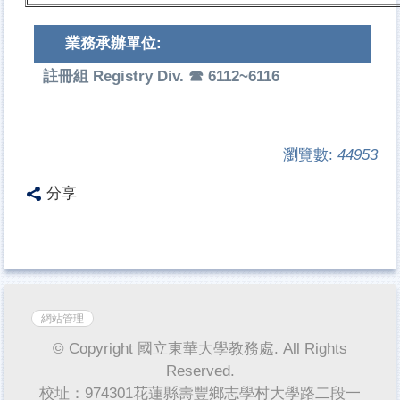
業務承辦單位:
註冊組 Registry Div. ☎ 6112~6116
瀏覽數:
44953
分享
網站管理
© Copyright 國立東華大學教務處. All Rights
Reserved.
校址：974301花蓮縣壽豐鄉志學村大學路二段一