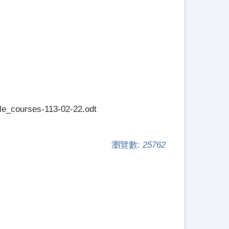
ourses-113-02-22.odt
瀏覽數:
25762