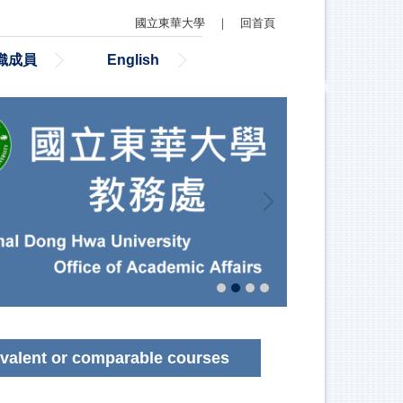
國立東華大學
｜
回首頁
織成員
English
nt or comparable courses