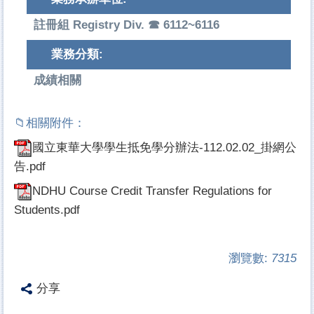
註冊組 Registry Div. ☎ 6112~6116
業務分類:
成績相關
國立東華大學學生抵免學分辦法-112.02.02_掛網公
告.pdf
NDHU Course Credit Transfer Regulations for
Students.pdf
瀏覽數:
7315
分享