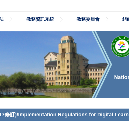
法
教務資訊系統
教務委員會
組
plementation Regulations for Digital Learn