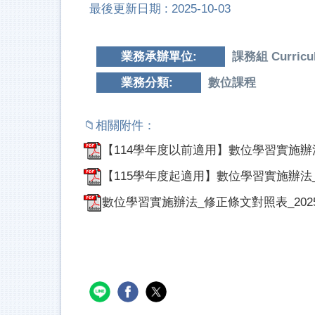
最後更新日期 :
2025-10-03
業務承辦單位:
課務組 Curricul
業務分類:
數位課程
【114學年度以前適用】數位學習實施辦法107
【115學年度起適用】數位學習實施辦法_202
數位學習實施辦法_修正條文對照表_202509